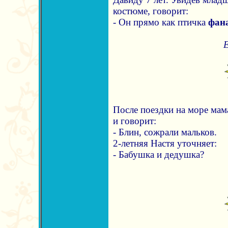
костюме, говорит:
- Он прямо как птичка
фан
Е
После поездки на море ма
и говорит:
- Блин, сожрали мальков.
2-летняя Настя уточняет:
- Бабушка и дедушка?