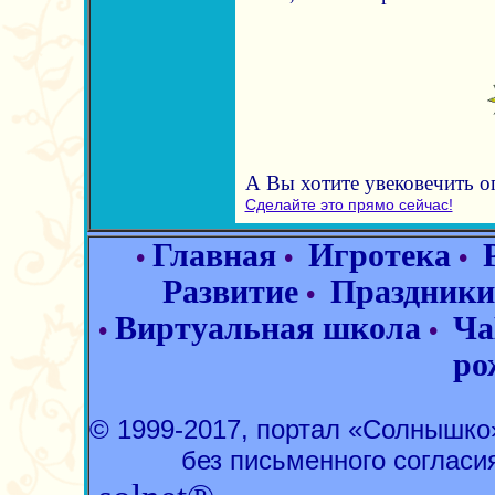
А Вы хотите увековечить 
Сделайте это прямо сейчас!
Главная
Игротека
•
•
•
Развитие
Праздники
•
Виртуальная школа
Ча
•
•
ро
© 1999-2017, портал «Солнышк
без письменного согласи