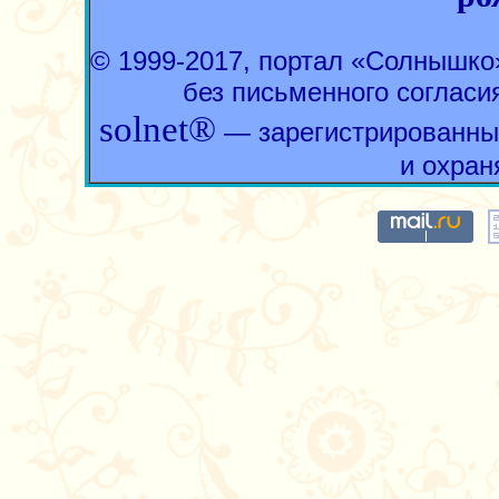
© 1999-2017, портал «Солнышк
без письменного согласи
solnet®
— зарегистрированны
и охран