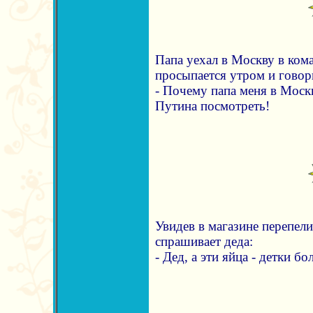
Папа уехал в Москву в ком
просыпается утром и говор
- Почему папа меня в Москв
Путина посмотреть!
Увидев в магазине перепели
спрашивает деда:
- Дед, а эти яйца - детки б