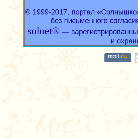
© 1999-2017, портал «Солнышк
без письменного согласи
solnet®
— зарегистрированны
и охран