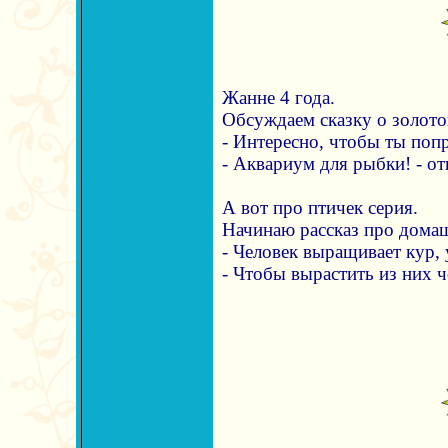
Жанне 4 года.
Обсуждаем сказку о золот
- Интересно, чтобы ты поп
- Аквариум для рыбки! - от
А вот про птичек серия.
Начинаю рассказ про дома
- Человек выращивает кур, у
- Чтобы вырастить из них ч