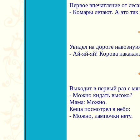
Первое впечатление от леса
- Комары летают. А это так
Увидел на дороге навозную
- Ай-яй-яй! Корова накакала
Выходит в первый раз с мя
- Можно кидать высоко?
Мама: Можно.
Кеша посмотрел в небо:
- Можно, лампочки нету.