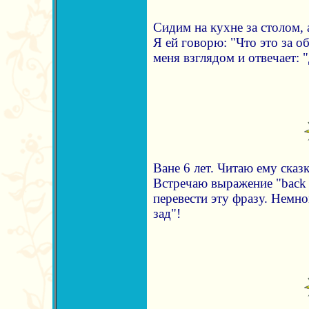
Сидим на кухне за столом, 
Я ей говорю: "Что это за об
меня взглядом и отвечает: 
Ване 6 лет. Читаю ему сказ
Встречаю выражение "back 
перевести эту фразу. Немно
зад"!