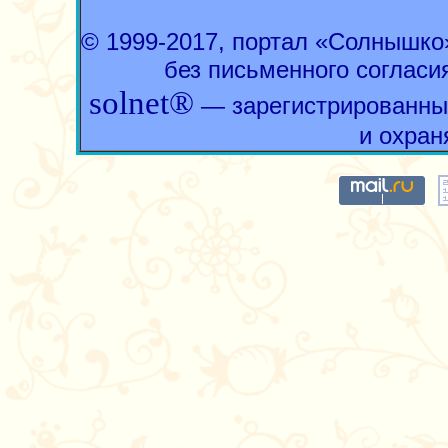
© 1999-2017, портал «Солнышк
без письменного согласи
solnet®
— зарегистрированны
и охран