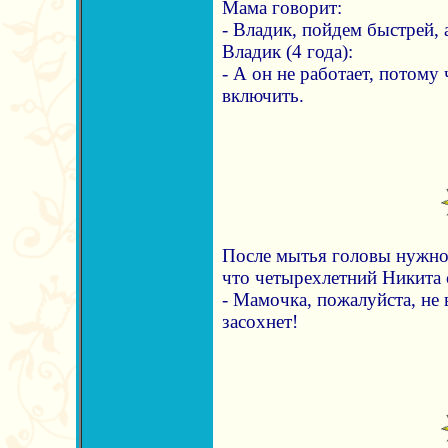
Мама говорит:
- Владик, пойдем быстрей, а
Владик (4 года):
- А он не работает, потому 
включить.
После мытья головы нужно 
что четырехлетний Никита 
- Мамочка, пожалуйста, не 
засохнет!