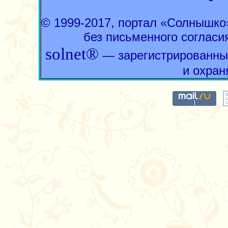
© 1999-2017, портал «Солнышк
без письменного согласи
solnet®
— зарегистрированны
и охран