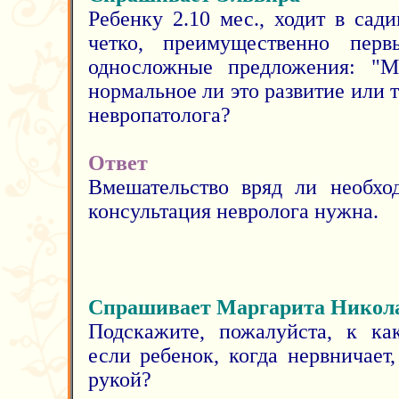
Ребенку 2.10 мес., ходит в сад
четко, преимущественно пер
односложные предложения: "М
нормальное ли это развитие или 
невропатолога?
Ответ
Вмешательство вряд ли необхо
консультация невролога нужна.
Спрашивает Маргарита Никол
Подскажите, пожалуйста, к как
если ребенок, когда нервничает
рукой?