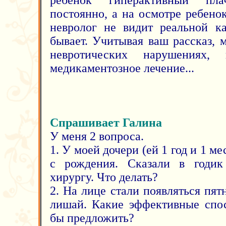
ребенок гиперактивный пла
постоянно, а на осмотре ребено
невролог не видит реальной к
бывает. Учитывая ваш рассказ, 
невротических нарушениях, 
медикаментозное лечение...
Спрашивает Галина
У меня 2 вопроса.
1. У моей дочери (ей 1 год и 1 м
с рождения. Сказали в годик 
хирургу. Что делать?
2. На лице стали появляться пятн
лишай. Какие эффективные спо
бы предложить?