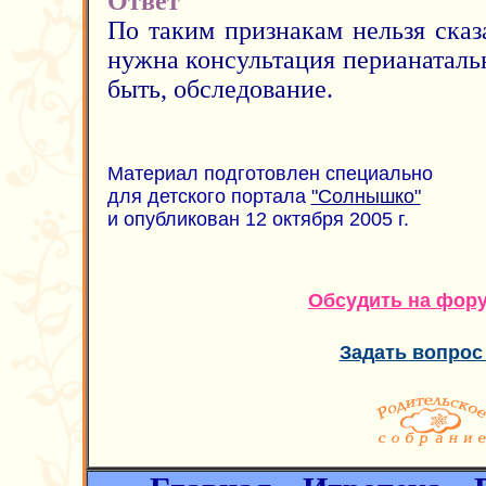
Ответ
По таким признакам нельзя сказ
нужна консультация перианаталь
быть, обследование.
Материал подготовлен специально
для детского портала
"Солнышко"
и опубликован 12 октября 2005 г.
Обсудить на фор
Задать вопрос