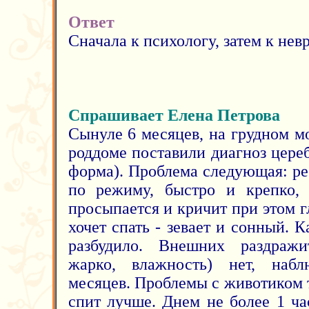
Ответ
Сначала к психологу, затем к невр
Спрашивает Елена Петрова
Сынуле 6 месяцев, на грудном мо
роддоме поставили диагноз цере
форма). Проблема следующая: ре
по режиму, быстро и крепко, 
просыпается и кричит при этом г
хочет спать - зевает и сонный. К
разбудило. Внешних раздражи
жарко, влажность) нет, наб
месяцев. Проблемы с животиком
спит лучше. Днем не более 1 ча