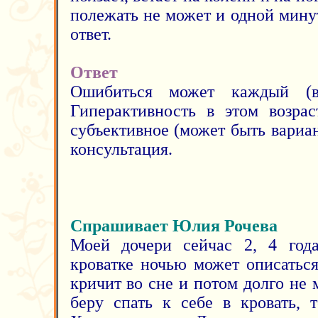
полежать не может и одной мину
ответ.
Ответ
Ошибиться может каждый (в
Гиперактивность в этом возрас
субъективное (может быть вариа
консультация.
Спрашивает Юлия Рочева
Моей дочери сейчас 2, 4 года
кроватке ночью может описаться
кричит во сне и потом долго не 
беру спать к себе в кровать, 