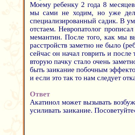
Моему ребенку 2 года 8 месяце
мы сами не ходим, но уже дел
специализированный садик. В у
отстаем. Невропатолог прописал
мемантин. После того, как мы в
расстройств заметно не было (реб
сейчас он начал говрить и после 
вторую пачку стало очень заметн
быть заикание побочным эффекто
и если это так то нам следует отк
Ответ
Акатинол может вызывать возбуж
усиливать заикание. Посоветуйте