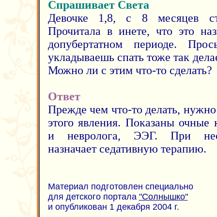
Спрашивает Света
Девочке 1,8, с 8 месяцев с
Прочитала в инете, что это на
допубертатном периоде. Прос
укладываешь спать тоже так делае
Можно ли с этим что-то сделать?
Ответ
Прежде чем что-то делать, нужно
этого явления. Показаны очные 
и невролога, ЭЭГ. При нео
назначает седативную терапию.
Материал подготовлен специально
для детского портала
"Солнышко"
и опубликован 1 декабря 2004 г.