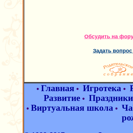
Обсудить на фор
Задать вопрос
Главная
Игротека
•
•
•
Развитие
Праздники
•
Виртуальная школа
Ча
•
•
ро