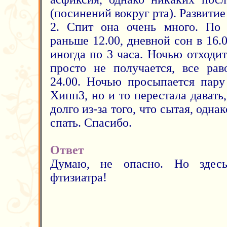
(посинений вокруг рта). Развитие
2. Спит она очень много. По 
раньше 12.00, дневной сон в 16.0
иногда по 3 часа. Ночью отходит
просто не получается, все рав
24.00. Ночью просыпается пару
Хипп3, но и то перестала давать
долго из-за того, что сытая, одна
спать. Спасибо.
Ответ
Думаю, не опасно. Но здесь
фтизиатра!