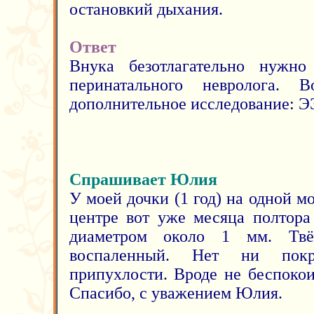
остановкий дыхания.
Ответ
Внука безотлагательно нужно 
перинатального невролога. В
дополнительное исследование: Э
Спрашивает Юлия
У моей дочки (1 год) на одной м
центре вот уже месяца полтора
диаметром около 1 мм. Тв
воспаленный. Нет ни покр
припухлости. Вроде не беспокои
Спасибо, с уважением Юлия.