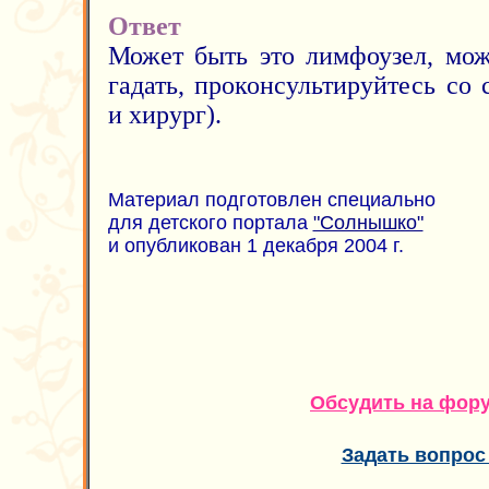
Ответ
Может быть это лимфоузел, мож
гадать, проконсультируйтесь со
и хирург).
Материал подготовлен специально
для детского портала
"Солнышко"
и опубликован 1 декабря 2004 г.
Обсудить на фор
Задать вопрос