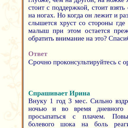
стоит с поддержкой, стоит взять 
на ногах. Но когда он лежит и ра
слышется хруст со стороны где 
малыш при этом остается преж
обратить внимание на это? Спаси
Ответ
Срочно
проконсультируйтесь с о
Спрашивает Ирина
Внуку 1 год 3 мес. Сильно вздр
ночью и во время дневного 
просыпаться с плачем. Пов
болевого шока на боль реаг