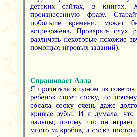
детских сайтах, в книгах. 
произнесенную фразу. Старай
побольше времени, может б
встревожена. Проверьте слух 
различать некоторые похожие зв
помощью игровых заданий).
Спрашивает Алла
Я прочитала в одном из советов 
ребенок сосет соску, но почем
сосала соску очень даже долг
кривые зубы! И я думала, что 
пальцы, потому что он играет
много микробов, а соска постоя