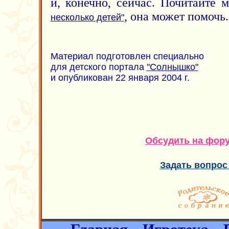
и, конечно, сейчас. Почитайте
, она может помочь.
несколько детей"
Материал подготовлен специально
для детского портала
"Солнышко"
и опубликован 22 января 2004 г.
Обсудить на фор
Задать вопрос