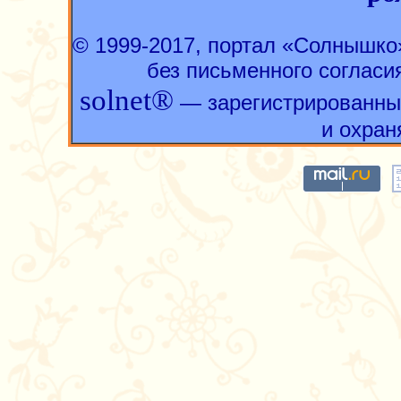
© 1999-2017, портал «Солнышк
без письменного согласи
solnet®
— зарегистрированны
и охран