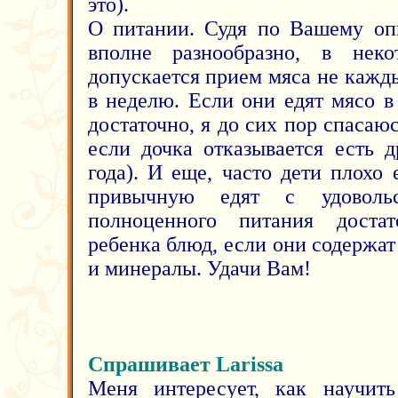
это).
О питании. Судя по Вашему оп
вполне разнообразно, в нек
допускается прием мяса не кажды
в неделю. Если они едят мясо в
достаточно, я до сих пор спаса
если дочка отказывается есть 
года). И еще, часто дети плохо
привычную едят с удовольс
полноценного питания доста
ребенка блюд, если они содержа
и минералы. Удачи Вам!
Спрашивает Larissa
Меня интересует, как научить