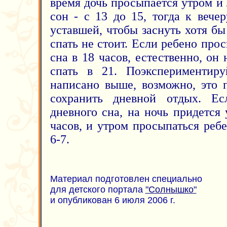
время дочь просыпается утром и
сон - с 13 до 15, тогда к вече
уставшей, чтобы заснуть хотя бы
спать не стоит. Если ребено про
сна в 18 часов, естественно, он 
спать в 21. Поэкспериментиру
написано выше, возможно, это 
сохранить дневной отдых. Е
дневного сна, на ночь придется
часов, и утром просыпаться ребе
6-7.
Материал подготовлен специально
для детского портала
"Солнышко"
и опубликован 6 июля 2006 г.