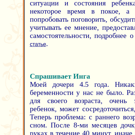
ситуации и состояния ребенк
некоторое время в покое, а 
попробовать поговорить, обсуди
учитывать ее мнение, предоста
самостоятельности, подробнее о
.
статье
Спрашивает Инга
Моей дочери 4.5 года. Ника
беременности у нас не было. Ра
для своего возраста, очень 
ребенок, может сосредоточиться
Теперь проблема: с раннего воз
сном. После 8-ми месяцев дочк
руках в течение 40 минут, иначе