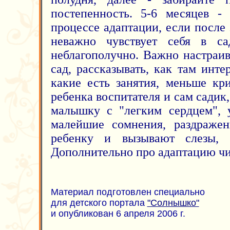
постепенность. 5-6 месяцев -
процессе адаптации, если после
неважно чувствует себя в са
неблагополучно. Важно настраив
сад, рассказывать, как там инте
какие есть занятия, меньше кр
ребенка воспитателя и сам садик
малышку с "легким сердцем", 
малейшие сомнения, раздражен
ребенку и вызывают слезы, н
Дополнительно про адаптацию ч
Материал подготовлен специально
для детского портала
"Солнышко"
и опубликован 6 апреля 2006 г.