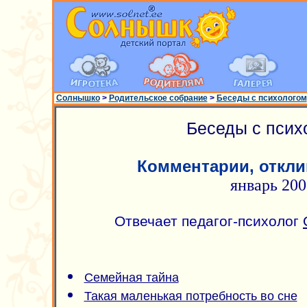
Солнышко
>
Родительское собрание
>
Беседы с психологом
Беседы с псих
Комментарии, откли
январь 200
Отвечает педагог-психолог
Cемейная тайна
Такая маленькая потребность во сне