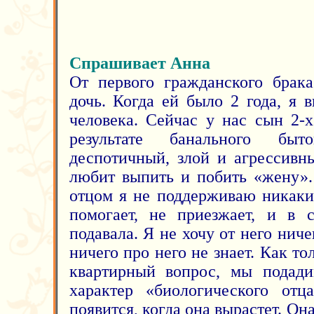
Спрашивает Анна
От первого гражданского брака
дочь. Когда ей было 2 года, я 
человека. Сейчас у нас сын 2-х
результате банального быт
деспотичный, злой и агрессивн
любит выпить и побить «жену».
отцом я не поддерживаю никаки
помогает, не приезжает, и в 
подавала. Я не хочу от него ниче
ничего про него не знает. Как 
квартирный вопрос, мы подади
характер «биологического отц
появится, когда она вырастет. Он