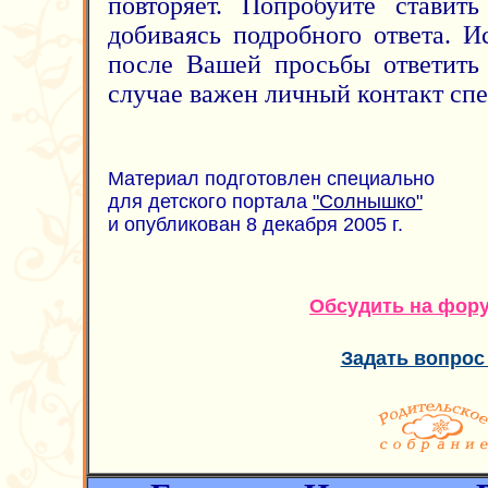
повторяет. Попробуйте ставит
добиваясь подробного ответа. И
после Вашей просьбы ответить
случае важен личный контакт спе
Материал подготовлен специально
для детского портала
"Солнышко"
и опубликован 8 декабря 2005 г.
Обсудить на фор
Задать вопрос