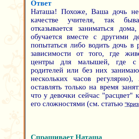
Ответ
Наташа! Похоже, Ваша дочь не
качестве учителя, так быва
отказывается заниматься дома,
обучается вместе с другими д
попытаться либо водить дочь в
зависимости от того, где жив
центры для малышей, где с
родителей или без них занимаю
нескольких часов регулярно),
оставлять только на время заня
что у девочки сейчас "расцвет" к
его сложностями (см. статью
"Криз
Спрашивает Наташа