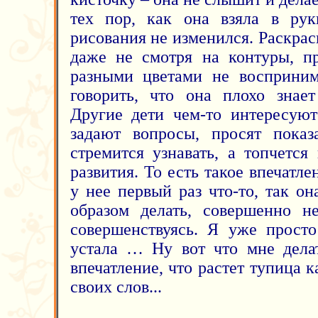
тех пор, как она взяла в рук
рисования не изменился. Раскрас
даже не смотря на контуры, п
разными цветами не восприним
говорить, что она плохо знает
Другие дети чем-то интересуют
задают вопросы, просят показ
стремится узнавать, а топчется
развития. То есть такое впечатле
у нее первый раз что-то, так о
образом делать, совершенно н
совершенствуясь. Я уже просто
устала … Ну вот что мне делат
впечатление, что растет тупица к
своих слов...