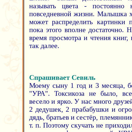
называть цвета - постоянно 
повседневной жизни. Малышка х
может распределить картинки 
пока этого вполне достаточно. 
время просмотра и чтения книг, 
так далее.
Спрашивает Севиль
Моему сыну 1 год и 3 месяца, 
"УРА". Токсикоза не было, вс
весело и ярко. У нас много друзе
2 дедушек, 2 прабабушки и огро
дядь, братьев и сестёр, племянник
т. п. Поэтому скучать не приходи