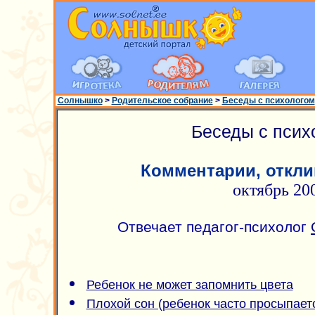
Солнышко
>
Родительское собрание
>
Беседы с психологом
Беседы с псих
Комментарии, откли
октябрь 20
Отвечает педагог-психолог
Ребенок не может запомнить цвета
Плохой сон (ребенок часто просыпаетс