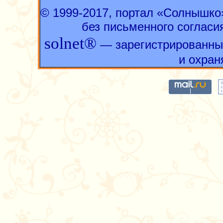
© 1999-2017, портал «Солнышк
без письменного согласи
solnet®
— зарегистрированны
и охран