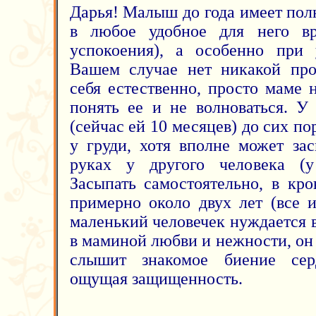
Дарья! Малыш до года имеет пол
в любое удобное для него вр
успокоения), а особенно при 
Вашем случае нет никакой про
себя естественно, просто маме 
понять ее и не волноваться. У
(сейчас ей 10 месяцев) до сих по
у груди, хотя вполне может за
руках у другого человека (у
Засыпать самостоятельно, в кро
примерно около двух лет (все 
маленький человечек нуждается 
в маминой любви и нежности, он 
слышит знакомое биение сер
ощущая защищенность.