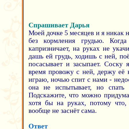
Спрашивает Дарья
Моей дочке 5 месяцев и я никак н
без кормления грудью. Когда
капризничает, на руках не укачи
дашь ей грудь, ходишь с ней, поё
посасывает и засыпает. Соску 
время провожу с ней, держу её 
играю, ночью спит с нами - нед
она не испытывает, но спать 
Подскажите, что можно придума
хотя бы на руках, потому что,
вообще не заснёт сама.
Ответ