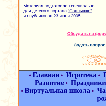
Материал подготовлен специально
для детского портала
"Солнышко"
и опубликован 23 июня 2005 г.
Обсудить на фор
Задать вопрос
Главная
Игротека
•
•
•
Развитие
Праздники
•
Виртуальная школа
Ча
•
•
ро