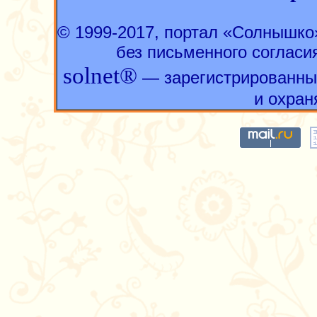
© 1999-2017, портал «Солнышк
без письменного согласи
solnet®
— зарегистрированны
и охран