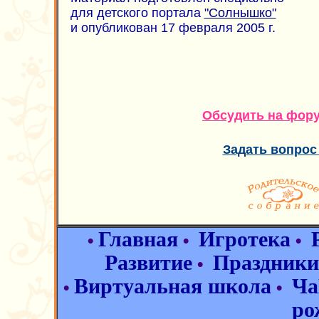
для детского портала
"Солнышко"
и опубликован 17 февраля 2005 г.
Обсудить на фор
Задать вопрос
Главная
Игротека
•
•
•
Развитие
Праздники
•
Виртуальная школа
Ча
•
•
ро