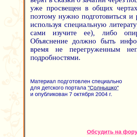
уже просвещен в общих чертах 
поэтому нужно подготовиться и р
используя специальную литерату
сами изучите ее), либо опи
Объяснение должно быть инфо
время не перегруженным не
подробностями.
Материал подготовлен специально
для детского портала
"Солнышко"
и опубликован 7 октября 2004 г.
Обсудить на фор