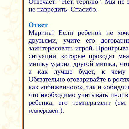
Отвечает: "Нет, терплю". Мы не 
не навредить. Спасибо.
Ответ
Марина! Если ребенок не хоч
друзьями, учите его договари
заинтересовать игрой. Проигрыв
ситуации, которые проходят ме
мишку ударил другой мишка, что 
а как лучше будет, к чему 
Обязательно оговаривайте в ролях
как «обиженного», так и «обидчик
что необходимо учитывать инди
ребенка, его темперамент (см
).
темперамент