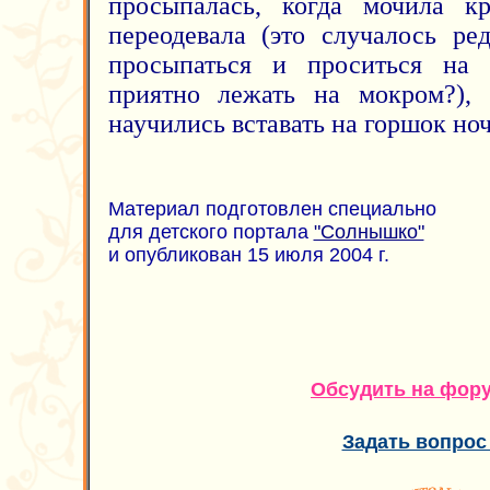
просыпалась, когда мочила кр
переодевала (это случалось ре
просыпаться и проситься на 
приятно лежать на мокром?),
научились вставать на горшок но
Материал подготовлен специально
для детского портала
"Солнышко"
и опубликован 15 июля 2004 г.
Обсудить на фор
Задать вопрос