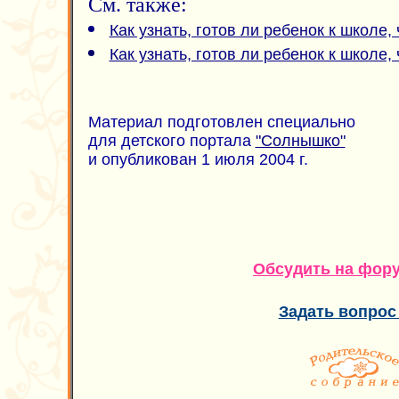
См. также:
Как узнать, готов ли ребенок к школе, 
Как узнать, готов ли ребенок к школе, 
Материал подготовлен специально
для детского портала
"Солнышко"
и опубликован 1 июля 2004 г.
Обсудить на фор
Задать вопрос