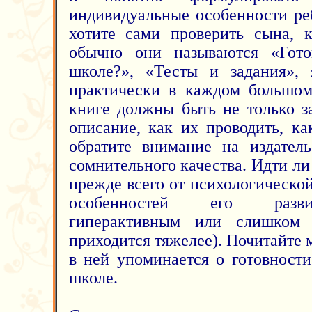
индивидуальные особенности реб
хотите сами проверить сына, 
обычно они называются «Гот
школе?», «Тесты и задания», 
практически в каждом большом
книге должны быть не только з
описание, как их проводить, ка
обратите внимание на издатель
сомнительного качества. Идти ли 
прежде всего от психологической
особенностей его разви
гиперактивным или слишком 
приходится тяжелее). Почитайте
в ней упоминается о готовност
школе.