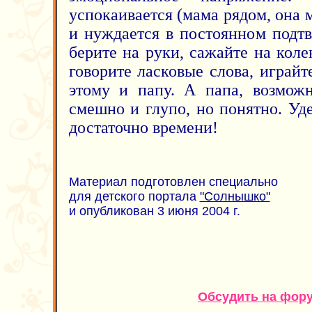
успокаивается (мама рядом, она 
и нуждается в постоянном подт
берите на руки, сажайте на коле
говорите ласковые слова, играйт
этому и папу. А папа, возможн
смешно и глупо, но понятно. У
достаточно времени!
Материал подготовлен специально
для детского портала
"Солнышко"
и опубликован 3 июня 2004 г.
Обсудить на фор