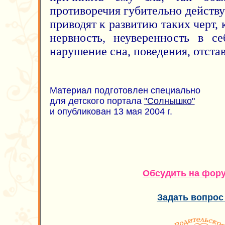
противоречия губительно действ
приводят к развитию таких черт, 
нервность, неуверенность в с
нарушение сна, поведения, отста
Материал подготовлен специально
для детского портала
"Солнышко"
и опубликован 13 мая 2004 г.
Обсудить на фор
Задать вопрос