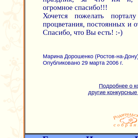
огромное спасибо!!!
Хочется пожелать портал
процветания, постоянных и о
Спасибо, что Вы есть! :-)
Марина Дорошенко (Ростов-на-Дону
Опубликовано 29 марта 2006 г.
Подробнее о к
другие конкурсные