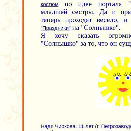
по идее портала "
костюм
младшей сестры. Да и пр
теперь проходят весело, и 
на "Солнышке".
"Праздники"
Я хочу сказать огромн
"Солнышко" за то, что он сущ
Надя Чиркова, 11 лет (г. Петрозавод