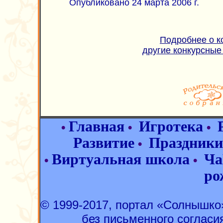
Опубликовано 24 марта 2006 г.
Подробнее о к
другие конкурсные
Главная
Игротека
•
•
•
Развитие
Праздники
•
Виртуальная школа
Ча
•
•
ро
© 1999-2017, портал «Солнышк
без письменного согласи