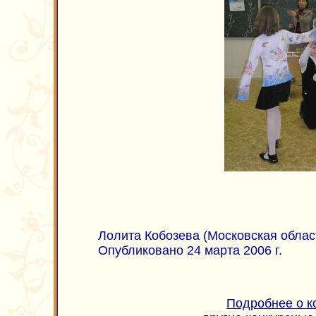
Лолита Кобозева (Московская област
Опубликовано 24 марта 2006 г.
Подробнее о к