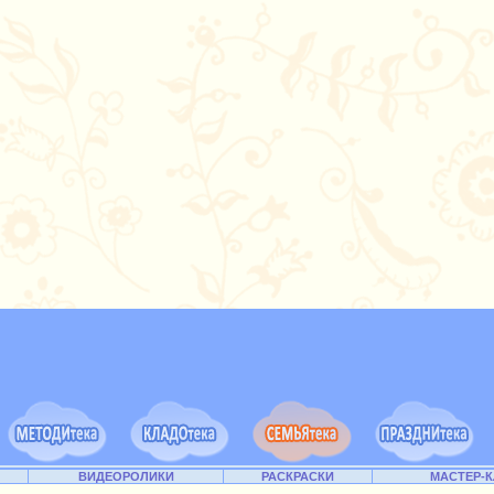
ВИДЕОРОЛИКИ
РАСКРАСКИ
МАСТЕР-