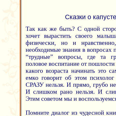
Сказки о капусте
Так как же быть? С одной стор
хочет вырастить своего малыш
физически, но и нравственно
необходимые знания в вопросах п
“трудные” вопросы, где та гр
половое воспитание от пошлости
какого возраста начинать это с
емко говорит об этом психолог
СРАЗУ нельзя. И прямо, грубо не
И слишком рано нельзя. И слиш
Этим советом мы и воспользуемс
Помните диалог из чудесной кни