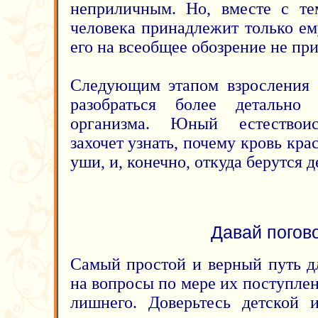
неприличным. Но, вместе с тем
человека принадлежит только ем
его на всеобщее обозрение не при
Следующим этапом взросления 
разобраться более детально
организма. Юный естествоис
захочет узнать, почему кровь кра
уши, и, конечно, откуда берутся д
Давай погов
Самый простой и верный путь дл
на вопросы по мере их поступлен
лишнего. Доверьтесь детской 