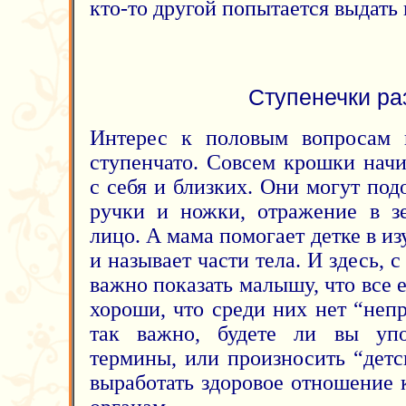
кто-то другой попытается выдать 
Ступенечки ра
Интерес к половым вопросам 
ступенчато. Совсем крошки нач
с себя и близких. Они могут под
ручки и ножки, отражение в зе
лицо. А мама помогает детке в из
и называет части тела. И здесь, с
важно показать малышу, что все е
хороши, что среди них нет “неп
так важно, будете ли вы упо
термины, или произносить “детс
выработать здоровое отношение 