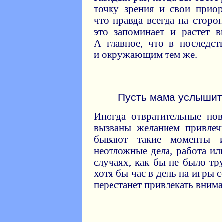
точку зрения и свои приор
что правда всегда на сторо
это запоминает и растет 
А главное, что в последст
и окружающим тем же.
Пусть мама услышит,
Иногда отвратительные по
вызваны желанием привлеч
бывают такие моменты 
неотложные дела, работа и
случаях, как бы не было тр
хотя бы час в день на игры 
перестанет привлекать вним