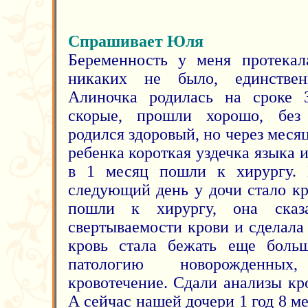
Спрашивает Юля
Беременность у меня протекал
никаких не было, единствен
Алиночка родилась на сроке 
скорые, прошли хорошо, без
родился здоровый, но через месяц
ребенка короткая уздечка языка 
в 1 месяц пошли к хирургу. 
следующий день у дочи стало кр
пошли к хирургу, она сказ
свертываемости крови и сделала
кровь стала бежать еще боль
патологию новорожденны
кровотечение. Сдали анализы кр
А сейчас нашей дочери 1 год 8 ме