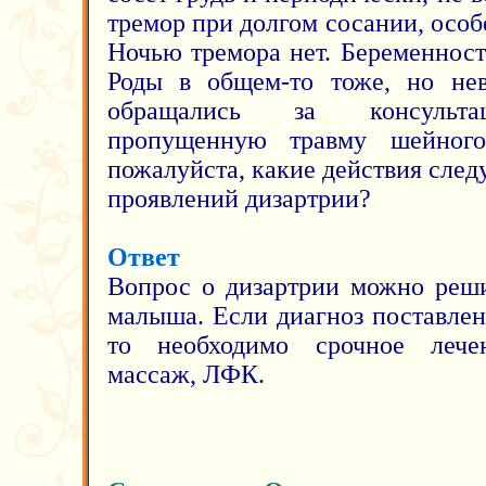
тремор при долгом сосании, особе
Ночью тремора нет. Беременност
Роды в общем-то тоже, но нев
обращались за консульта
пропущенную травму шейного
пожалуйста, какие действия след
проявлений дизартрии?
Ответ
Вопрос о дизартрии можно реши
малыша. Если диагноз поставлен
то необходимо срочное лечен
массаж, ЛФК.