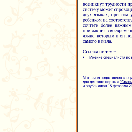
возникнут трудности пр
систему может спровоци
двух языках, при том 
ребенком на соответств
сочтете более важным
привыкнет своевремен
языке, которым и он по
самого начала.
Ссылка по теме:
Мнение специалиста по 
Материал подготовлен спец
для детского портала
"Солн
и опубликован 15 февраля 20