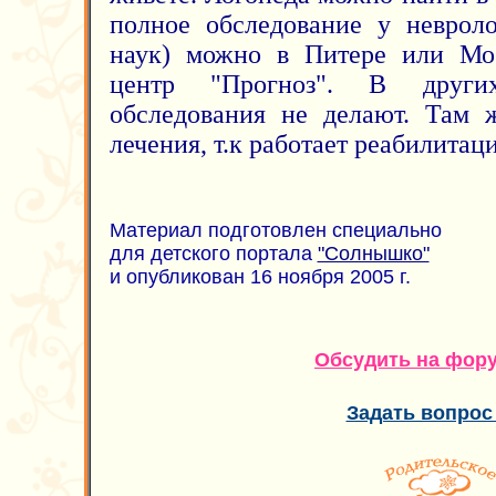
полное обследование у невроло
наук) можно в Питере или Мос
центр "Прогноз". В други
обследования не делают. Там 
лечения, т.к работает реабилитац
Материал подготовлен специально
для детского портала
"Солнышко"
и опубликован 16 ноября 2005 г.
Обсудить на фор
Задать вопрос