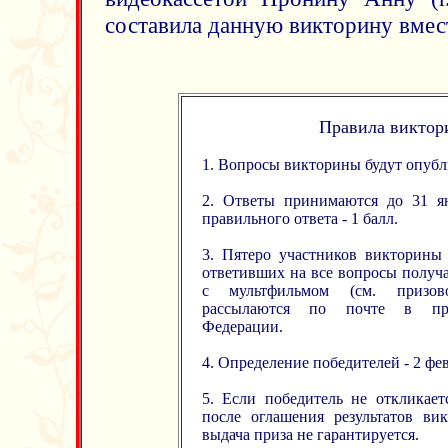
составила данную викторину вмес
Правила
виктор
1. Вопросы викторины будут опубл
2. Ответы принимаются до 31 ян
правильного ответа - 1 балл.
3. Пятеро участников викторины
ответивших на все вопросы получа
с мультфильмом (см. призо
рассылаются по почте в пре
Федерации.
4. Определение победителей - 2 фев
5. Если победитель не откликает
после оглашения результатов ви
выдача приза не гарантируется.