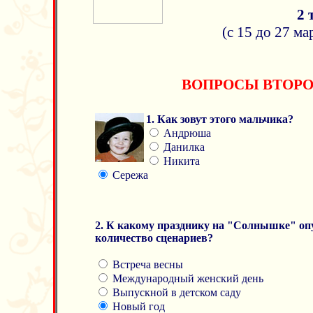
2 
(с 15 до 27 ма
ВОПРОСЫ ВТОРО
1.
Как зовут этого мальчика?
Андрюша
Данилка
Никита
Сережа
2. К какому празднику на "Солнышке" о
количество сценариев?
Встреча весны
Международный женский день
Выпускной в детском саду
Новый год