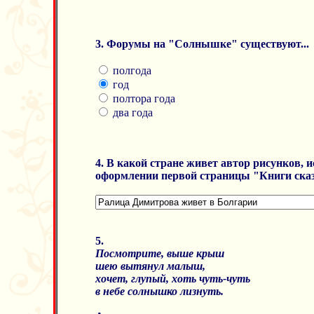
3. Форумы на "Солнышке" существуют...
полгода
год
полтора года
два года
4. В какой стране живет автор рисунков, 
оформлении первой страницы "Книги ска
5.
Посмотрите, выше крыш
шею вытянул малыш,
хочет, глупый, хоть чуть-чуть
в небе солнышко лизнуть.