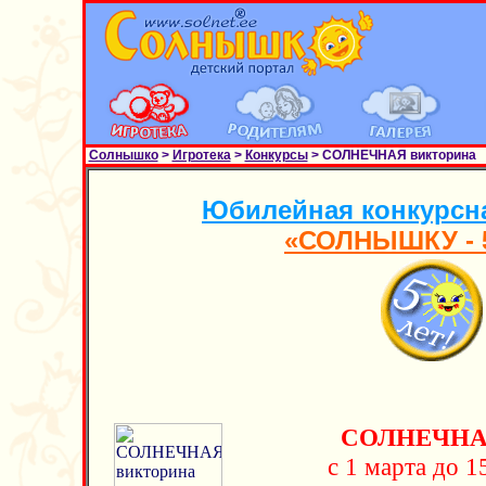
Солнышко
>
Игротека
>
Конкурсы
> СОЛНЕЧНАЯ викторина
Юбилейная конкурсн
«СОЛНЫШКУ - 5
СОЛНЕЧНАЯ
с 1 марта до 1