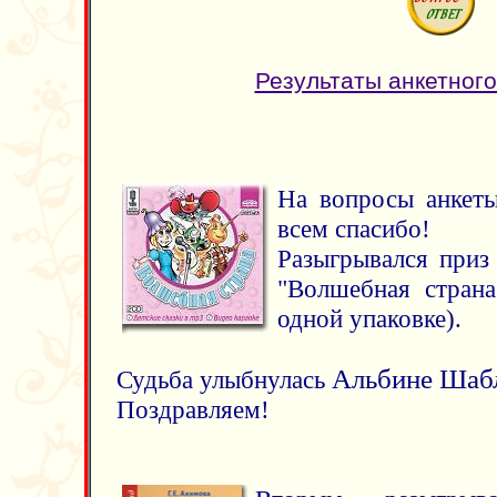
Результаты анкетного
На вопросы анкеты
всем спасибо!
Разыгрывался приз 
"Волшебная страна
одной упаковке).
Альбине Шаб
Судьба улыбнулась
Поздравляем!