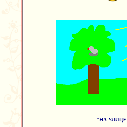
"НА УЛИЦЕ