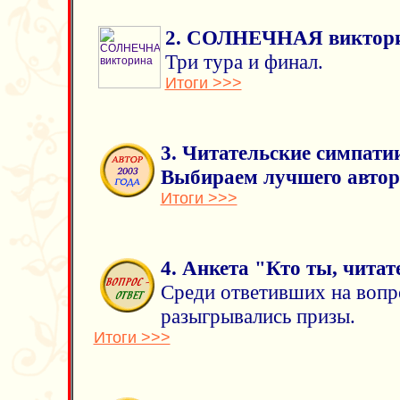
2. СОЛНЕЧНАЯ виктор
Три тура и финал.
Итоги >>>
3. Читательские симпати
Выбираем лучшего автора
Итоги >>>
4. Анкета "Кто ты, читат
Среди ответивших на вопр
разыгрывались призы.
Итоги >>>