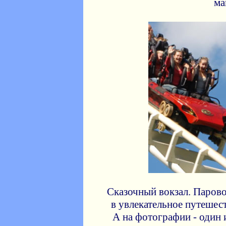
ма
Сказочный вокзал. Паров
в увлекательное путешес
А на фотографии - один 