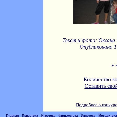
Текст и фото: Оксана 
Опубликовано 1
* 
Количество к
Оставить сво
Подробнее о конкурс
Главная
Призотека
Игротека
Фильмотека
Умнотека
Методитека