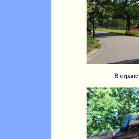
В стране