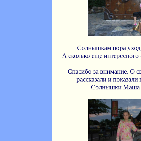
Солнышкам пора уходи
А сколько еще интересного
Спасибо за внимание. О с
рассказали и показали
Солнышки Маша и