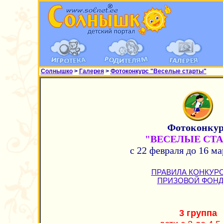
Солнышко
>
Галерея
>
Фотоконкурс "Веселые старты"
Фотоконкур
"ВЕСЕЛЫЕ СТ
с 22 февраля до 16 ма
ПРАВИЛА КОНКУРС
ПРИЗОВОЙ ФОНД
3 группа