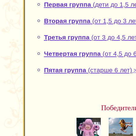
Первая группа
(дети до 1,5 л
Вторая группа
(от 1,5 до 3 ле
Третья группа
(от 3 до 4,5 ле
Четвертая группа
(от 4,5 до 6
Пятая группа
(старше 6 лет)
>
Победител