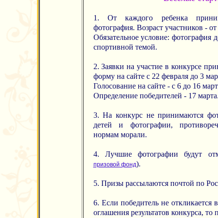
1. От каждого ребенка приним
фотография. Возраст участников - от 
Обязательное условие: фотография д
спортивной темой.
2. Заявки на участие в конкурсе пр
форму на сайте с 22 февраля до 3 мар
Голосование на сайте - с 6 до 16 март
Определение победителей - 17 марта
3. На конкурс не принимаются фо
детей и фотографии, противоре
нормам морали.
4. Лучшие фотографии будут от
).
призовой фонд
5. Призы рассылаются почтой по Рос
6. Если победитель не откликается 
оглашения результатов конкурса, то 