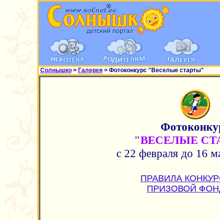
Солнышко
>
Галерея
> Фотоконкурс "Веселые старты"
Фотоконку
"ВЕСЕЛЫЕ СТ
с 22 февраля до 16 ма
ПРАВИЛА КОНКУР
ПРИЗОВОЙ ФОН