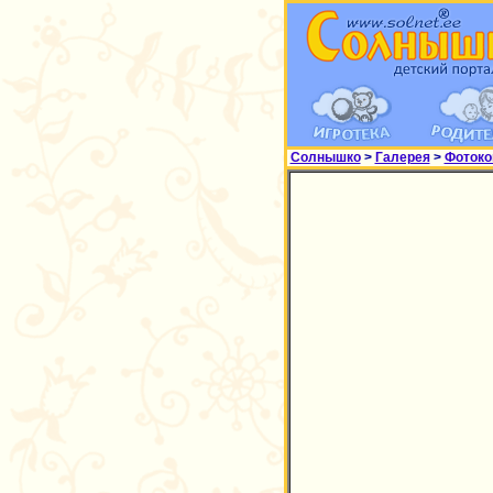
Солнышко
>
Галерея
>
Фотоко