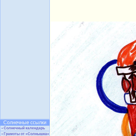
Солнечные ссылки
• Солнечный календарь
• Грамоты от «Солнышка»