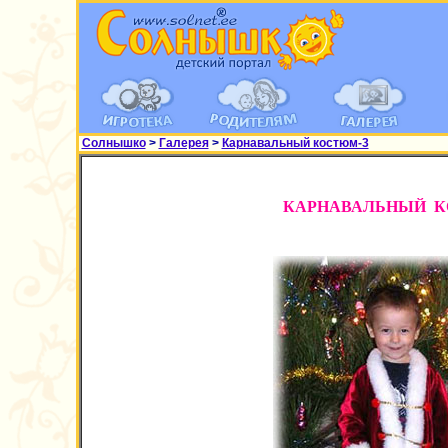
Солнышко
>
Галерея
>
Карнавальный костюм-3
КАРНАВАЛЬНЫЙ 