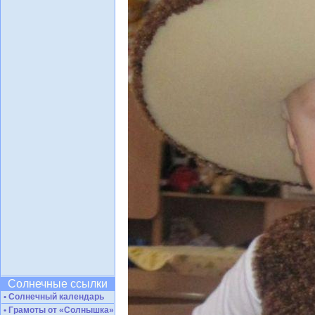
Солнечные ссылки
• Солнечный календарь
• Грамоты от «Солнышка»