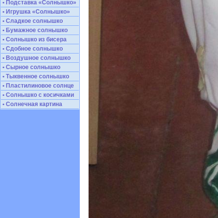
• Подставка «Солнышко»
• Игрушка «Солнышко»
• Сладкое солнышко
• Бумажное солнышко
• Солнышко из бисера
• Сдобное солнышко
• Воздушное солнышко
• Сырное солнышко
• Тыквенное солнышко
• Пластилиновое солнце
• Солнышко с косичками
• Солнечная картина