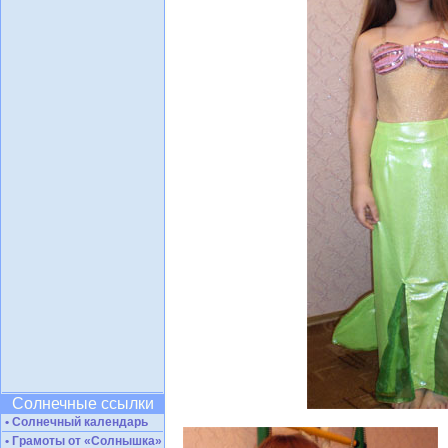
Солнечные ссылки
• Солнечный календарь
• Грамоты от «Солнышка»